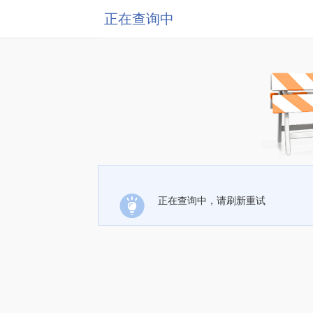
正在查询中
正在查询中，请刷新重试